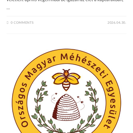
…
0 COMMENTS
2026.04.30.