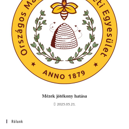
Mézek jótékony hatása
2025.05.21.
Rólunk